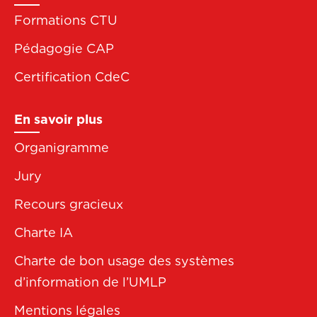
Formations CTU
Pédagogie CAP
Certification CdeC
En savoir plus
Organigramme
Jury
Recours gracieux
Charte IA
Charte de bon usage des systèmes
d’information de l’UMLP
Mentions légales