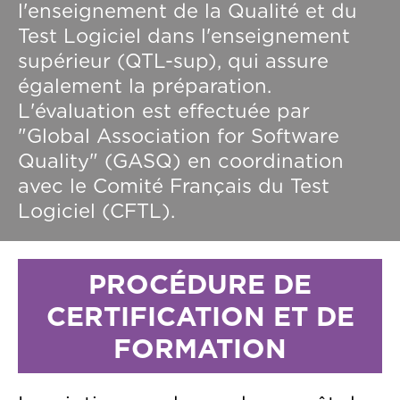
l'enseignement de la Qualité et du
Test Logiciel dans l'enseignement
supérieur (QTL-sup), qui assure
également la préparation.
L'évaluation est effectuée par
"Global Association for Software
Quality" (GASQ) en coordination
avec le Comité Français du Test
Logiciel (CFTL).
Contenu
Titre
PROCÉDURE DE
CERTIFICATION ET DE
FORMATION