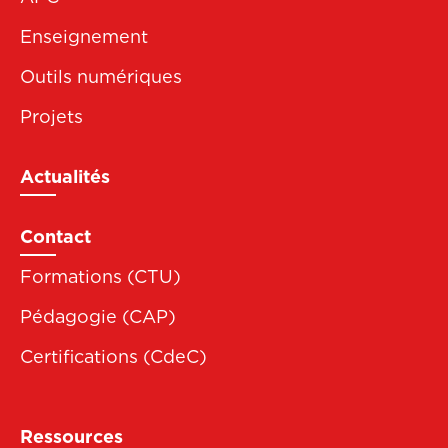
Enseignement
Outils numériques
Projets
Actualités
Contact
Formations (CTU)
Pédagogie (CAP)
Certifications (CdeC)
Ressources