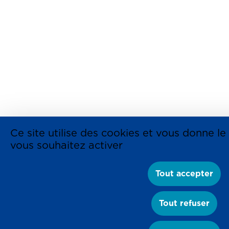
Ce site utilise des cookies et vous donne le
vous souhaitez activer
Tout accepter
Tout refuser