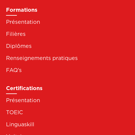
Formations
Présentation
Filières
Diplômes
Renseignements pratiques
FAQ's
Certifications
Présentation
TOEIC
Linguaskill