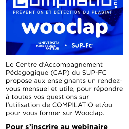
Contenu
Le Centre d’Accompagnement
Pédagogique (CAP) du SUP-FC
propose aux enseignants un rendez-
vous mensuel et utile, pour répondre
à toutes vos questions sur
l’utilisation de COMPILATIO et/ou
pour vous former sur Wooclap.
Pour s’inscrire au webinaire