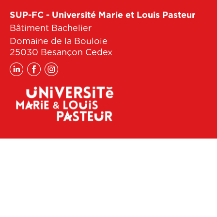
SUP-FC - Université Marie et Louis Pasteur
Bâtiment Bachelier
Domaine de la Bouloie
25030 Besançon Cedex
Linkedin
Facebook
Instagram