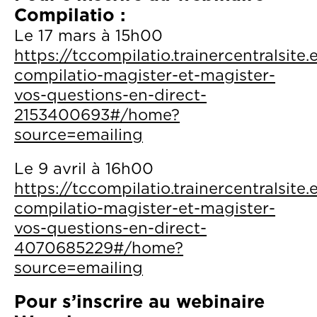
Compilatio :
Le 17 mars à 15h00
https://tccompilatio.trainercentralsite.
compilatio-magister-et-magister-
vos-questions-en-direct-
2153400693#/home?
source=emailing
Le 9 avril à 16h00
https://tccompilatio.trainercentralsite.
compilatio-magister-et-magister-
vos-questions-en-direct-
4070685229#/home?
source=emailing
Pour s’inscrire au webinaire