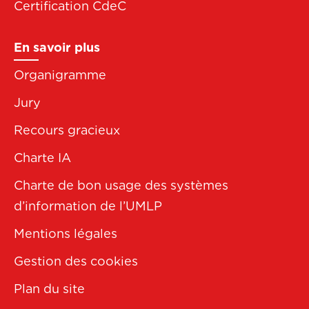
Certification CdeC
En savoir plus
Organigramme
Jury
Recours gracieux
Charte IA
Charte de bon usage des systèmes
d’information de l’UMLP
Mentions légales
Gestion des cookies
Plan du site