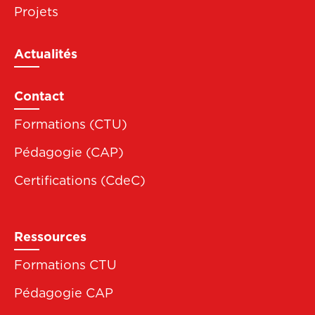
Projets
Actualités
Contact
Formations (CTU)
Pédagogie (CAP)
Certifications (CdeC)
Ressources
Formations CTU
Pédagogie CAP