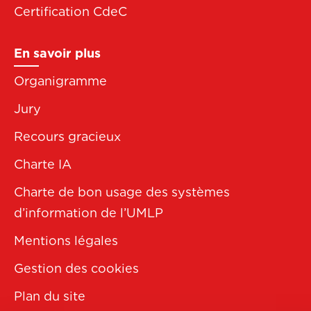
Certification CdeC
En savoir plus
Organigramme
Jury
Recours gracieux
Charte IA
Charte de bon usage des systèmes
d’information de l’UMLP
Mentions légales
Gestion des cookies
Plan du site