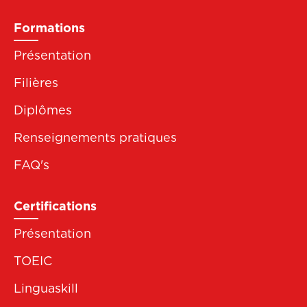
Formations
Présentation
Filières
Diplômes
Renseignements pratiques
FAQ's
Certifications
Présentation
TOEIC
Linguaskill