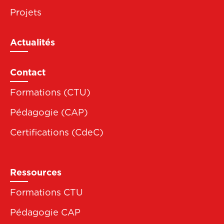
Projets
Actualités
Contact
Formations (CTU)
Pédagogie (CAP)
Certifications (CdeC)
Ressources
Formations CTU
Pédagogie CAP